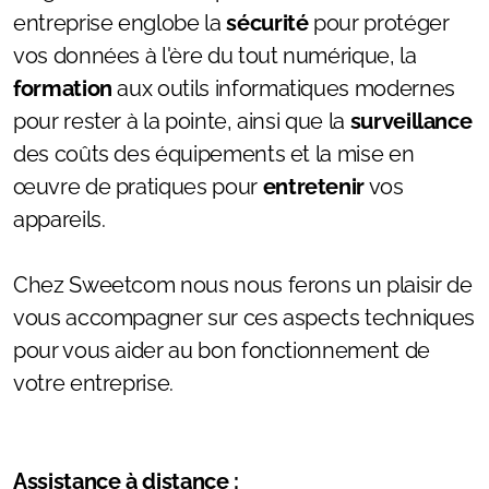
entreprise englobe la
sécurité
pour protéger
vos données à l'ère du tout numérique, la
formation
aux outils informatiques modernes
pour rester à la pointe, ainsi que la
surveillance
des coûts des équipements et la mise en
œuvre de pratiques pour
entretenir
vos
appareils.
Chez Sweetcom nous nous ferons un plaisir de
vous accompagner sur ces aspects techniques
pour vous aider au bon fonctionnement de
votre entreprise.
Assistance à distance :