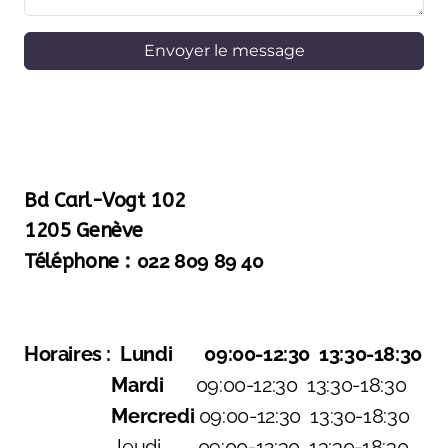
Envoyer le message
Bd Carl-Vogt 102
1205 Genève
022 809 89 40
Téléphone :
Horaires : Lundi 09:00-12:30 13:30-18:30
Mardi
09:00-12:30 13:30-18:30
Mercredi
09:00-12:30 13:30-18:30
Jeudi
09:00-12:30 13:30-18:30