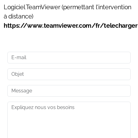
Logiciel TeamViewer (permettant l'intervention
à distance)
https://www.teamviewer.com/fr/telecharger