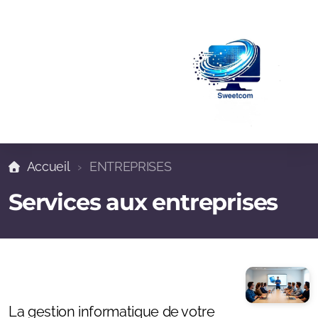
Accueil
ENTREPRISES
Services aux entreprises
Pour les Entreprises
La gestion informatique de votre